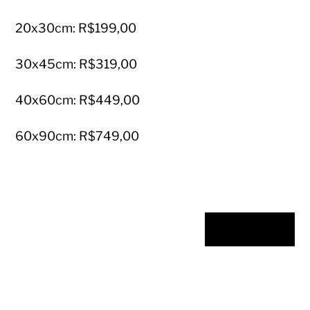
20x30cm: R$199,00
30x45cm: R$319,00
40x60cm: R$449,00
60x90cm: R$749,00
COMPRAR