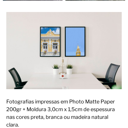
Fotografias impressas em Photo Matte Paper
200gr + Moldura 3,0cm x 1,5cm de espessura
nas cores preta, branca ou madeira natural
clara.